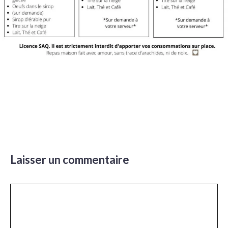
Laisser un commentaire