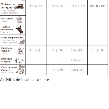
Activités de la cabane à sucre