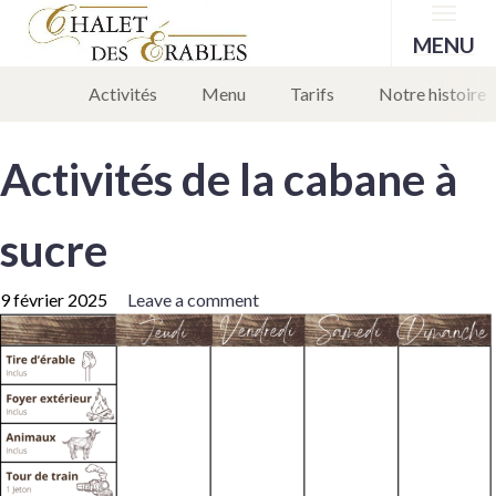
Menu
MENU
Activités
Menu
Tarifs
Notre histoire
Activités de la cabane à
sucre
9 février 2025
Leave a comment