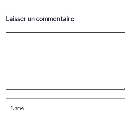
Laisser un commentaire