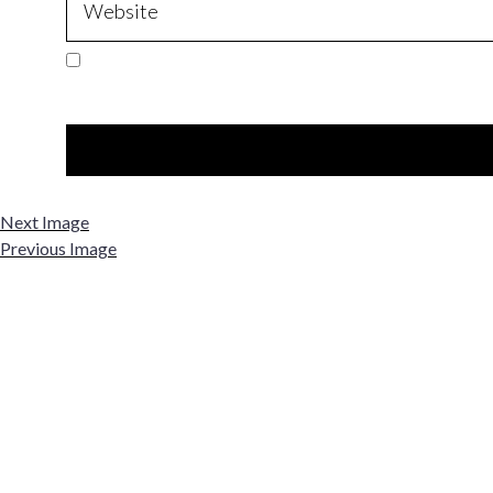
Next Image
Previous Image