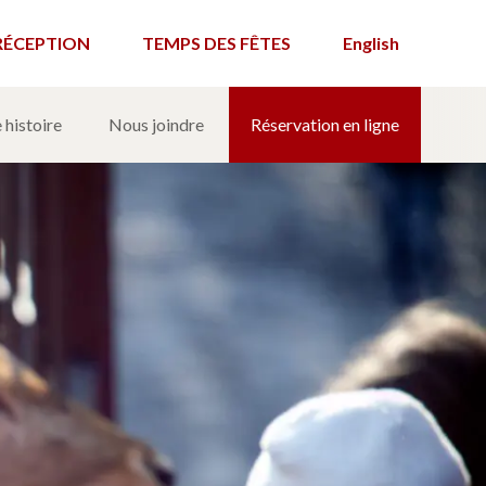
RÉCEPTION
TEMPS DES FÊTES
English
 histoire
Nous joindre
Réservation en ligne