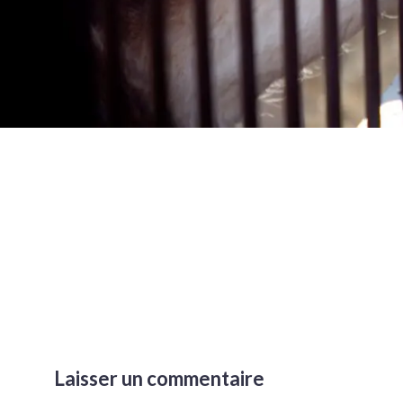
Laisser un commentaire