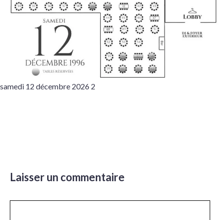
samedi 12 décembre 2026 2
Laisser un commentaire