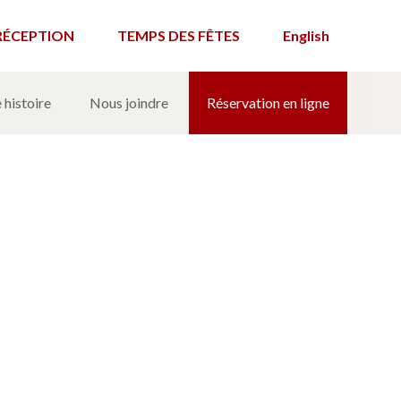
RÉCEPTION
TEMPS DES FÊTES
English
 histoire
Nous joindre
Réservation en ligne