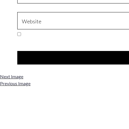
Next Image
Previous Image