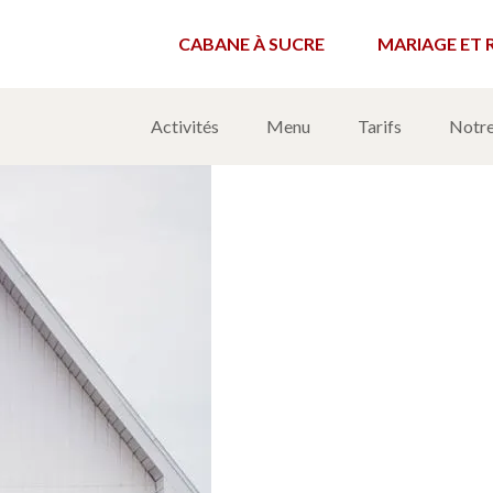
CABANE À SUCRE
MARIAGE ET 
Activités
Menu
Tarifs
Notre