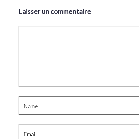
Laisser un commentaire