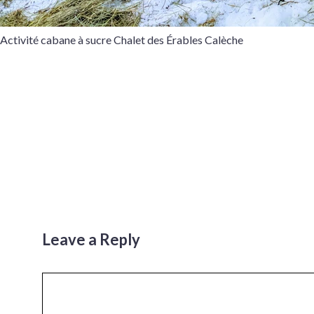
Activité cabane à sucre Chalet des Érables Calèche
Leave a Reply