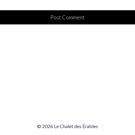
© 2026 Le Chalet des Érables