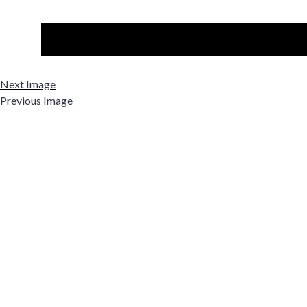
Next Image
Previous Image